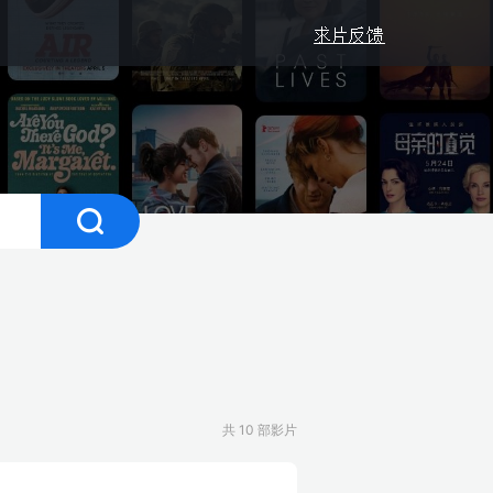
共 10 部影片