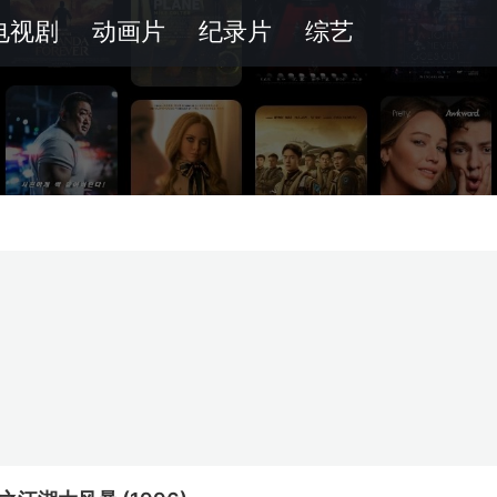
电视剧
动画片
纪录片
综艺