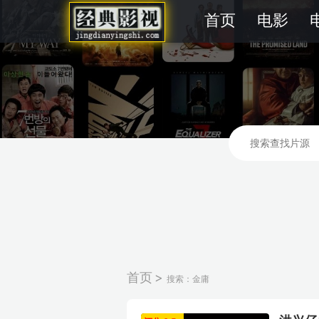
首页
电影
首页
>
搜索：金庸