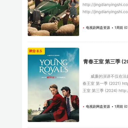
http://jingdianyingsh
http://jingdianyingshi.c
电视剧网盘资源
1周前 (0
评分 8.5
青春王室 第三季 (20
威廉的演讲不仅在法庭上
春王室 第一季 (2021) http:/
王室 第三季 (2024) http://
电视剧网盘资源
1周前 (0