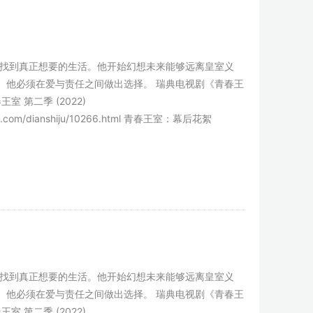
找到真正想要的生活。他开始幻想未来能够远离皇室义
。他必须在爱与责任之间做出选择。 瑞典电视剧《青春王
 青春王室 第二季 (2022)
ingshi.com/dianshiju/10266.html 青春王室：幕后花絮
找到真正想要的生活。他开始幻想未来能够远离皇室义
。他必须在爱与责任之间做出选择。 瑞典电视剧《青春王
 青春王室 第二季 (2022)