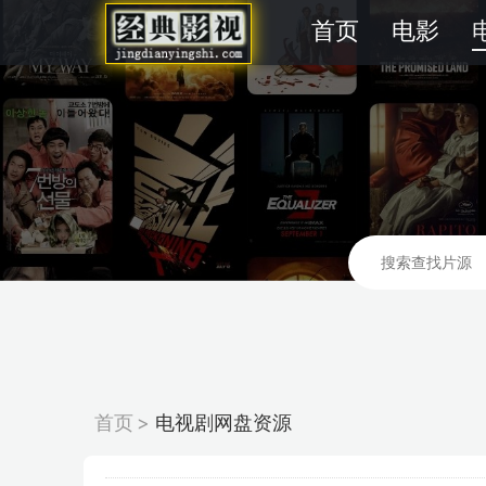
首页
电影
首页
>
电视剧网盘资源