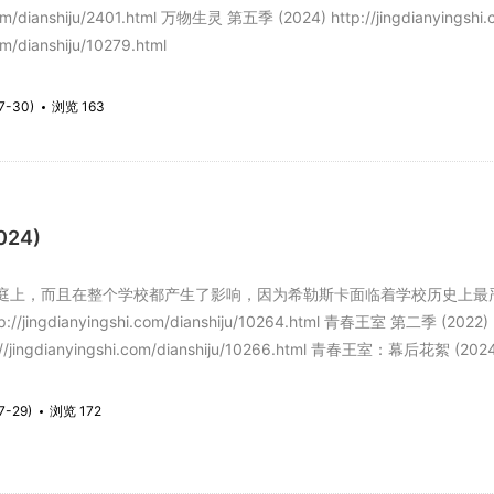
i.com/dianshiju/2401.html 万物生灵 第五季 (2024) http://jingdianying
om/dianshiju/10279.html
7-30)
浏览 163
24)
，而且在整个学校都产生了影响，因为希勒斯卡面临着学校历史上最严重的
/jingdianyingshi.com/dianshiju/10264.html 青春王室 第二季 (2022) htt
jingdianyingshi.com/dianshiju/10266.html 青春王室：幕后花絮 (2024) htt
7-29)
浏览 172