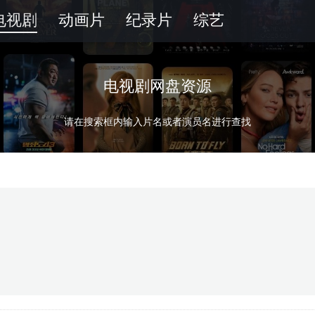
电视剧
动画片
纪录片
综艺
电视剧网盘资源
请在搜索框内输入片名或者演员名进行查找