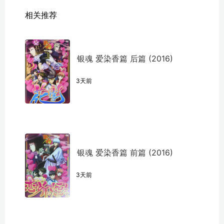
相关推荐
银魂 爱染香篇 后篇 (2016)
3天前
银魂 爱染香篇 前篇 (2016)
3天前