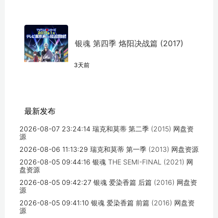
银魂 第四季 烙阳决战篇 (2017)
3天前
最新发布
2026-08-07 23:24:14
瑞克和莫蒂 第二季 (2015) 网盘资
源
2026-08-06 11:13:29
瑞克和莫蒂 第一季 (2013) 网盘资源
2026-08-05 09:44:16
银魂 THE SEMI-FINAL (2021) 网
盘资源
2026-08-05 09:42:27
银魂 爱染香篇 后篇 (2016) 网盘资
源
2026-08-05 09:41:10
银魂 爱染香篇 前篇 (2016) 网盘资
源