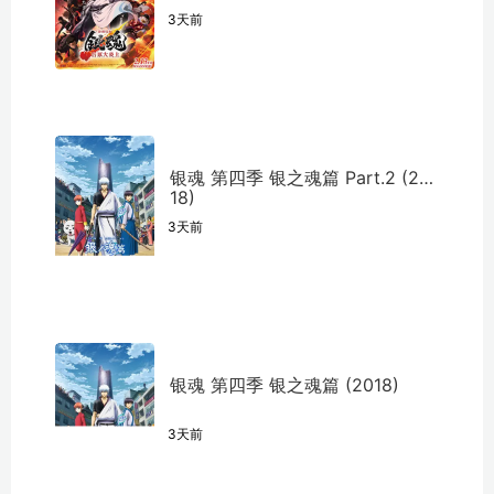
3天前
银魂 第四季 银之魂篇 Part.2 (20
18)
3天前
银魂 第四季 银之魂篇 (2018)
3天前