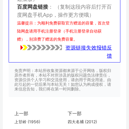
百度网盘链接
：
（复制这段内容后打开百
度网盘手机App，操作更方便哦）
温馨提示：为顺利免费获取官方赠送的容量，首次登
陆网盘请用手机注册登录（手机注册登录自动获
赠），别浪费了赠送的免费容量。
资源链接失效报错反
馈
免责声明：本站所收集资源都来源于公开网络，版权归
原作者所有，本站不对所涉及的版权问题负法律责任，
资源仅供个人学习和交流使用，请勿用于商业用途。由
此引起的一切后果与本站无关！如您认为构成侵权，请
来信息告知，我们将在第一时间删除。
上一部
下一部
上甘岭 (1956)
四大名捕 (2012)