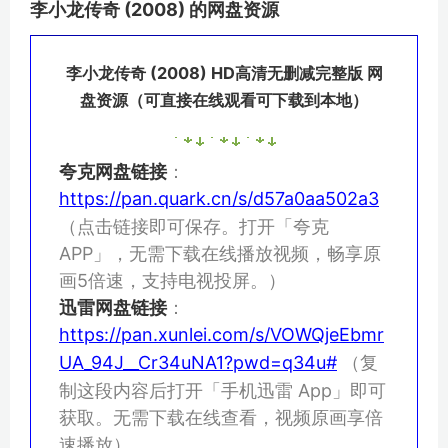
李小龙传奇 (2008) 的网盘资源
李小龙传奇 (2008) HD高清无删减完整版 网
盘资源（可直接在线观看可下载到本地）
夸克网盘链接
：
https://pan.quark.cn/s/d57a0aa502a3
（点击链接即可保存。打开「夸克
APP」，无需下载在线播放视频，畅享原
画5倍速，支持电视投屏。）
迅雷网盘链接
：
https://pan.xunlei.com/s/VOWQjeEbmr
UA_94J__Cr34uNA1?pwd=q34u#
（复
制这段内容后打开「手机迅雷 App」即可
获取。无需下载在线查看，视频原画享倍
速播放）