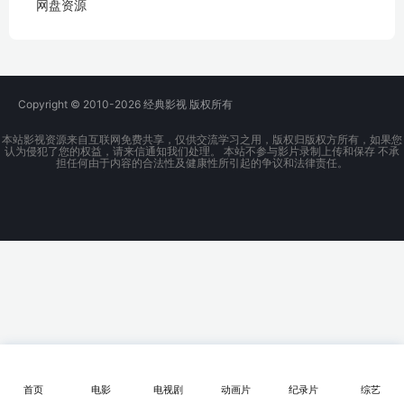
网盘资源
Copyright © 2010-2026
经典影视
版权所有
本站影视资源来自互联网免费共享，仅供交流学习之用，版权归版权方所有，如果您
认为侵犯了您的权益，请来信通知我们处理。 本站不参与影片录制上传和保存 不承
担任何由于内容的合法性及健康性所引起的争议和法律责任。
首页
电影
电视剧
动画片
纪录片
综艺