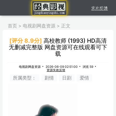
首页
>
电视剧网盘资源
>
正文
[评分 8.9分]
高校教师 (1993) HD高清
无删减完整版 网盘资源可在线观看可下
载
电视剧网盘资源
2026-06-09 02:51:00
浏览 59
资源失效反馈
所属类型：
剧情
日剧
爱情