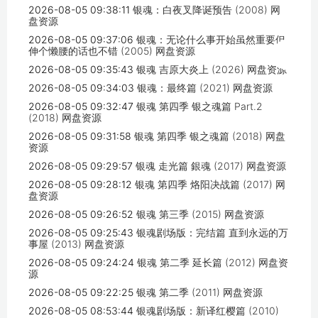
2026-08-05 09:38:11
银魂：白夜叉降诞预告 (2008) 网
盘资源
2026-08-05 09:37:06
银魂：无论什么事开始虽然重要但
伸个懒腰的话也不错 (2005) 网盘资源
2026-08-05 09:35:43
银魂 吉原大炎上 (2026) 网盘资源
2026-08-05 09:34:03
银魂：最终篇 (2021) 网盘资源
2026-08-05 09:32:47
银魂 第四季 银之魂篇 Part.2
(2018) 网盘资源
2026-08-05 09:31:58
银魂 第四季 银之魂篇 (2018) 网盘
资源
2026-08-05 09:29:57
银魂 走光篇 銀魂 (2017) 网盘资源
2026-08-05 09:28:12
银魂 第四季 烙阳决战篇 (2017) 网
盘资源
2026-08-05 09:26:52
银魂 第三季 (2015) 网盘资源
2026-08-05 09:25:43
银魂剧场版：完结篇 直到永远的万
事屋 (2013) 网盘资源
2026-08-05 09:24:24
银魂 第二季 延长篇 (2012) 网盘资
源
2026-08-05 09:22:25
银魂 第二季 (2011) 网盘资源
2026-08-05 08:53:44
银魂剧场版：新译红樱篇 (2010)