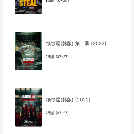
1周前 (07-30)
纸钞屋(韩版) 第二季 (2022)
2周前 (07-27)
纸钞屋(韩版) (2022)
2周前 (07-27)