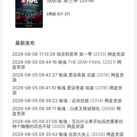
纸钞屋 第三季 (2019)
2周前 (07-27)
最新发布
2026-08-06 11:13:29
瑞克和莫蒂 第一季 (2013) 网盘资源
2026-08-05 09:44:16
银魂 THE SEMI-FINAL (2021) 网
盘资源
2026-08-05 09:42:27
银魂 爱染香篇 后篇 (2016) 网盘资
源
2026-08-05 09:41:10
银魂 爱染香篇 前篇 (2016) 网盘资
源
2026-08-05 09:39:22
银魂：必杀技篇 (2014) 网盘资源
2026-08-05 09:38:11
银魂：白夜叉降诞预告 (2008) 网
盘资源
2026-08-05 09:37:06
银魂：无论什么事开始虽然重要但
伸个懒腰的话也不错 (2005) 网盘资源
2026-08-05 09:35:43
银魂 吉原大炎上 (2026) 网盘资源