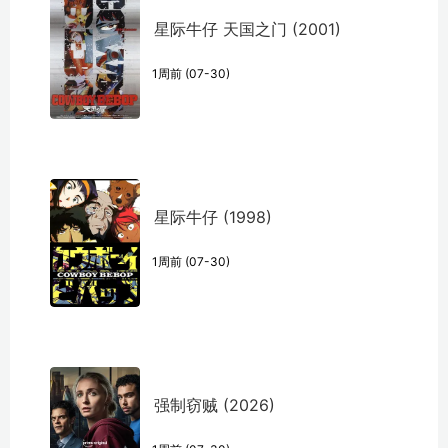
星际牛仔 天国之门 (2001)
1周前 (07-30)
星际牛仔 (1998)
1周前 (07-30)
强制窃贼 (2026)