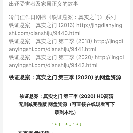
出还受害者及家属正义的故事。
冷门佳作日剧榜《铁证悬案：真实之门》系列
铁证悬案：真实之门 (2016) http://jingdianying
shi.com/dianshiju/9440.html
铁证悬案：真实之门 第二季 (2018) http://jingdi
anyingshi.com/dianshiju/9441.html
铁证悬案：真实之门 第三季 (2020) http://jingdi
anyingshi.com/dianshiju/9442.html
铁证悬案：真实之门 第三季 (2020) 的网盘资源
铁证悬案：真实之门 第三季 (2020) HD高清
无删减完整版 网盘资源（可直接在线观看可下
载到本地）