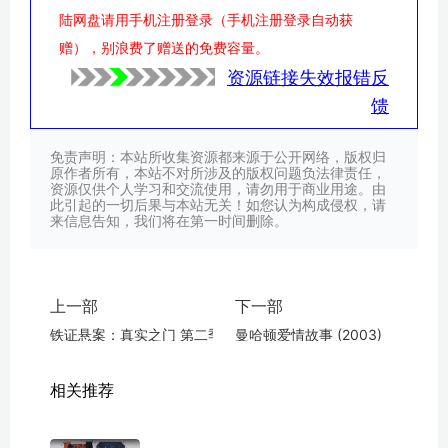
陆网盘请用手机注册登录（手机注册登录自动获
赠），别浪费了赠送的免费容量。
资源链接失效报错反
馈
免责声明：本站所收集资源都来源于公开网络，版权归
原作者所有，本站不对所涉及的版权问题负法律责任，
资源仅供个人学习和交流使用，请勿用于商业用途。由
此引起的一切后果与本站无关！如您认为构成侵权，请
来信息告知，我们将在第一时间删除。
上一部
下一部
铁证悬案：真实之门 第二季 (2018)
曼哈顿爱情故事 (2003)
相关推荐