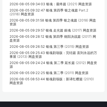
2026-08-05 09:34:03
银魂：最终篇 (2021) 网盘资源
2026-08-05 09:32:47
银魂 第四季 银之魂篇 Part.2
(2018) 网盘资源
2026-08-05 09:31:58
银魂 第四季 银之魂篇 (2018) 网盘
资源
2026-08-05 09:29:57
银魂 走光篇 銀魂 (2017) 网盘资源
2026-08-05 09:28:12
银魂 第四季 烙阳决战篇 (2017) 网
盘资源
2026-08-05 09:26:52
银魂 第三季 (2015) 网盘资源
2026-08-05 09:25:43
银魂剧场版：完结篇 直到永远的万
事屋 (2013) 网盘资源
2026-08-05 09:24:24
银魂 第二季 延长篇 (2012) 网盘资
源
2026-08-05 09:22:25
银魂 第二季 (2011) 网盘资源
2026-08-05 08:53:44
银魂剧场版：新译红樱篇 (2010)
网盘资源