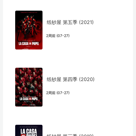
纸钞屋 第五季 (2021)
2周前 (07-27)
纸钞屋 第四季 (2020)
2周前 (07-27)