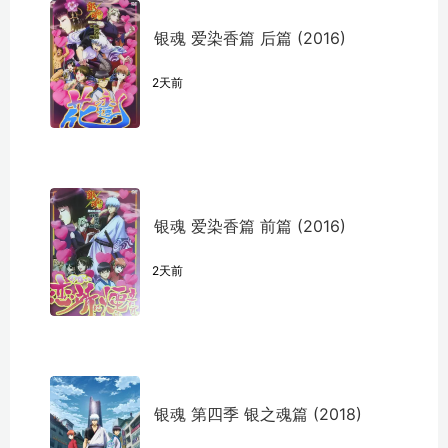
银魂 爱染香篇 后篇 (2016)
2天前
银魂 爱染香篇 前篇 (2016)
2天前
银魂 第四季 银之魂篇 (2018)