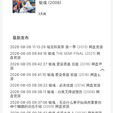
银魂 (2006)
2天前
最新发布
2026-08-06 11:13:29
瑞克和莫蒂 第一季 (2013) 网盘资源
2026-08-05 09:44:16
银魂 THE SEMI-FINAL (2021) 网
盘资源
2026-08-05 09:42:27
银魂 爱染香篇 后篇 (2016) 网盘资
源
2026-08-05 09:41:10
银魂 爱染香篇 前篇 (2016) 网盘资
源
2026-08-05 09:39:22
银魂：必杀技篇 (2014) 网盘资源
2026-08-05 09:38:11
银魂：白夜叉降诞预告 (2008) 网
盘资源
2026-08-05 09:37:06
银魂：无论什么事开始虽然重要但
伸个懒腰的话也不错 (2005) 网盘资源
2026-08-05 09:35:43
银魂 吉原大炎上 (2026) 网盘资源