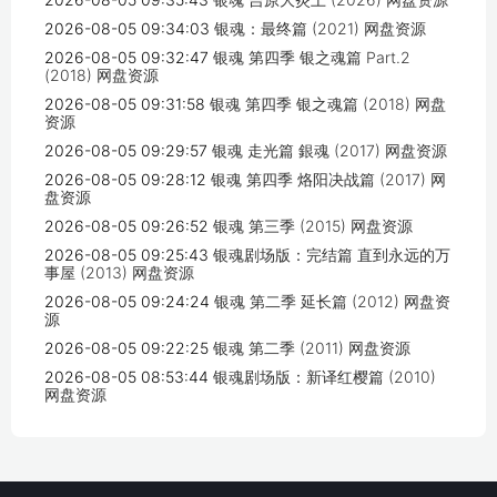
2026-08-05 09:34:03
银魂：最终篇 (2021) 网盘资源
2026-08-05 09:32:47
银魂 第四季 银之魂篇 Part.2
(2018) 网盘资源
2026-08-05 09:31:58
银魂 第四季 银之魂篇 (2018) 网盘
资源
2026-08-05 09:29:57
银魂 走光篇 銀魂 (2017) 网盘资源
2026-08-05 09:28:12
银魂 第四季 烙阳决战篇 (2017) 网
盘资源
2026-08-05 09:26:52
银魂 第三季 (2015) 网盘资源
2026-08-05 09:25:43
银魂剧场版：完结篇 直到永远的万
事屋 (2013) 网盘资源
2026-08-05 09:24:24
银魂 第二季 延长篇 (2012) 网盘资
源
2026-08-05 09:22:25
银魂 第二季 (2011) 网盘资源
2026-08-05 08:53:44
银魂剧场版：新译红樱篇 (2010)
网盘资源