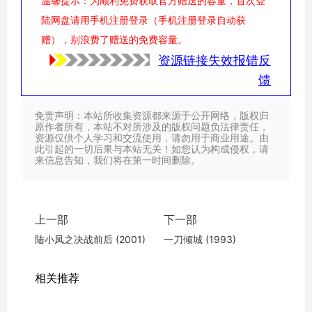
温馨提示：为顺利免费获取官方赠送的容量，首次登
陆网盘请用手机注册登录（手机注册登录自动获
赠），别浪费了赠送的免费容量。
资源链接失效报错反
馈
免责声明：本站所收集资源都来源于公开网络，版权归
原作者所有，本站不对所涉及的版权问题负法律责任，
资源仅供个人学习和交流使用，请勿用于商业用途。由
此引起的一切后果与本站无关！如您认为构成侵权，请
来信息告知，我们将在第一时间删除。
上一部
下一部
陆小凤之决战前后 (2001)
一刀倾城 (1993)
相关推荐