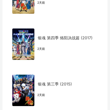
2天前
银魂 第四季 烙阳决战篇 (2017)
2天前
银魂 第三季 (2015)
2天前