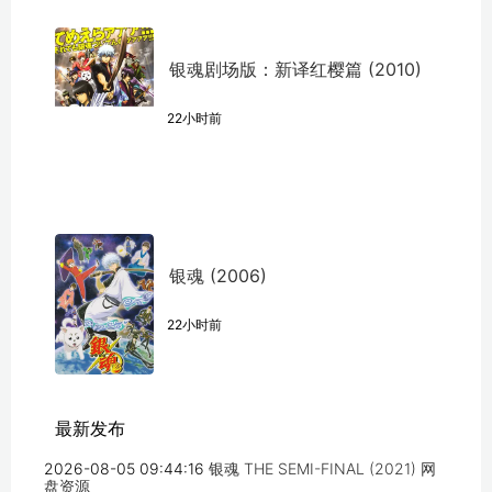
银魂剧场版：新译红樱篇 (2010)
22小时前
银魂 (2006)
22小时前
最新发布
2026-08-05 09:44:16
银魂 THE SEMI-FINAL (2021) 网
盘资源