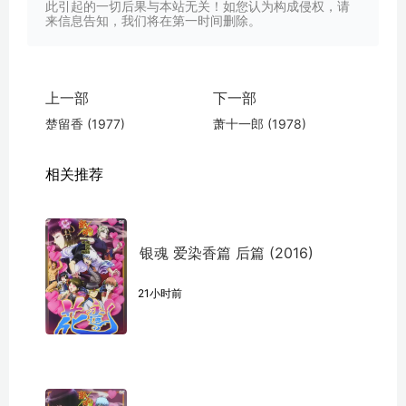
此引起的一切后果与本站无关！如您认为构成侵权，请
来信息告知，我们将在第一时间删除。
上一部
下一部
楚留香 (1977)
萧十一郎 (1978)
相关推荐
银魂 爱染香篇 后篇 (2016)
21小时前