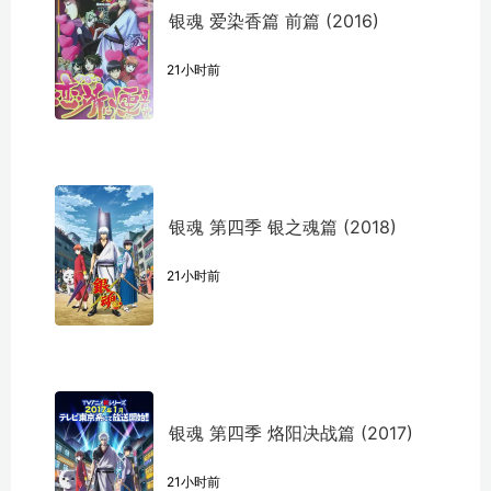
银魂 爱染香篇 前篇 (2016)
21小时前
银魂 第四季 银之魂篇 (2018)
21小时前
银魂 第四季 烙阳决战篇 (2017)
21小时前