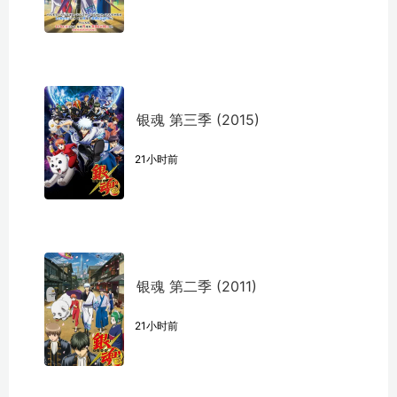
银魂 第三季 (2015)
21小时前
银魂 第二季 (2011)
21小时前