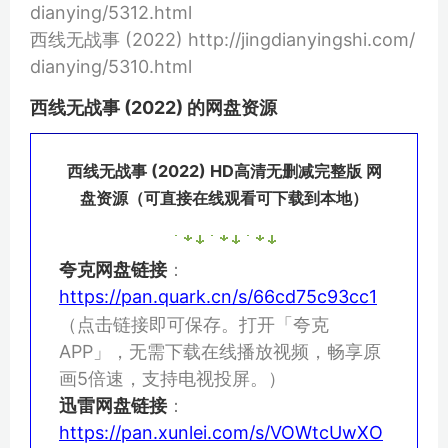
dianying/5312.html
西线无战事 (2022) http://jingdianyingshi.com/
dianying/5310.html
西线无战事 (2022) 的网盘资源
西线无战事 (2022) HD高清无删减完整版 网
盘资源（可直接在线观看可下载到本地）
夸克网盘链接
：
https://pan.quark.cn/s/66cd75c93cc1
（点击链接即可保存。打开「夸克
APP」，无需下载在线播放视频，畅享原
画5倍速，支持电视投屏。）
迅雷网盘链接
：
https://pan.xunlei.com/s/VOWtcUwXO