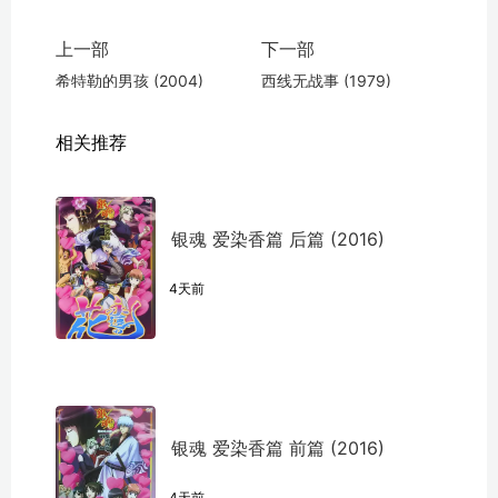
上一部
下一部
希特勒的男孩 (2004)
西线无战事 (1979)
相关推荐
银魂 爱染香篇 后篇 (2016)
4天前
银魂 爱染香篇 前篇 (2016)
4天前