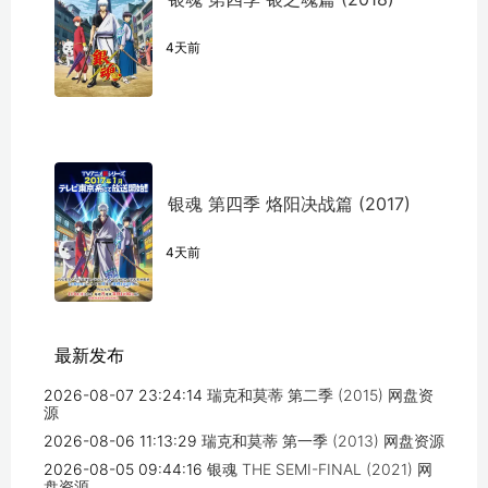
4天前
银魂 第四季 烙阳决战篇 (2017)
4天前
最新发布
2026-08-07 23:24:14
瑞克和莫蒂 第二季 (2015) 网盘资
源
2026-08-06 11:13:29
瑞克和莫蒂 第一季 (2013) 网盘资源
2026-08-05 09:44:16
银魂 THE SEMI-FINAL (2021) 网
盘资源