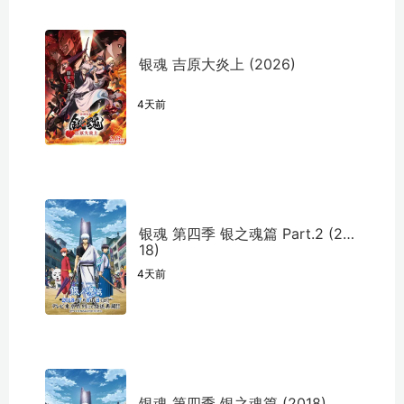
银魂 吉原大炎上 (2026)
4天前
银魂 第四季 银之魂篇 Part.2 (20
18)
4天前
银魂 第四季 银之魂篇 (2018)