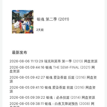
银魂 第二季 (2011)
2天前
最新发布
2026-08-06 11:13:29
瑞克和莫蒂 第一季 (2013) 网盘资源
2026-08-05 09:44:16
银魂 THE SEMI-FINAL (2021) 网
盘资源
2026-08-05 09:42:27
银魂 爱染香篇 后篇 (2016) 网盘资
源
2026-08-05 09:41:10
银魂 爱染香篇 前篇 (2016) 网盘资
源
2026-08-05 09:39:22
银魂：必杀技篇 (2014) 网盘资源
2026-08-05 09:38:11
银魂：白夜叉降诞预告 (2008) 网