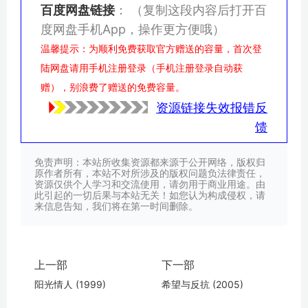
百度网盘链接
：
（复制这段内容后打开百
度网盘手机App，操作更方便哦）
温馨提示：为顺利免费获取官方赠送的容量，首次登
陆网盘请用手机注册登录（手机注册登录自动获
赠），别浪费了赠送的免费容量。
资源链接失效报错反
馈
免责声明：本站所收集资源都来源于公开网络，版权归
原作者所有，本站不对所涉及的版权问题负法律责任，
资源仅供个人学习和交流使用，请勿用于商业用途。由
此引起的一切后果与本站无关！如您认为构成侵权，请
来信息告知，我们将在第一时间删除。
上一部
下一部
阳光情人 (1999)
希望与反抗 (2005)