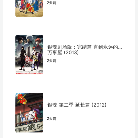
2天前
银魂剧场版：完结篇 直到永远的
万事屋 (2013)
2天前
银魂 第二季 延长篇 (2012)
2天前