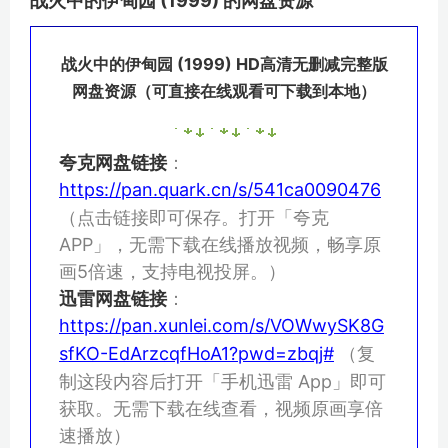
战火中的伊甸园 (1999) 的网盘资源
战火中的伊甸园 (1999) HD高清无删减完整版
网盘资源（可直接在线观看可下载到本地）
夸克网盘链接
：
https://pan.quark.cn/s/541ca0090476
（点击链接即可保存。打开「夸克
APP」，无需下载在线播放视频，畅享原
画5倍速，支持电视投屏。）
迅雷网盘链接
：
https://pan.xunlei.com/s/VOWwySK8G
sfKO-EdArzcqfHoA1?pwd=zbqj#
（复
制这段内容后打开「手机迅雷 App」即可
获取。无需下载在线查看，视频原画享倍
速播放）