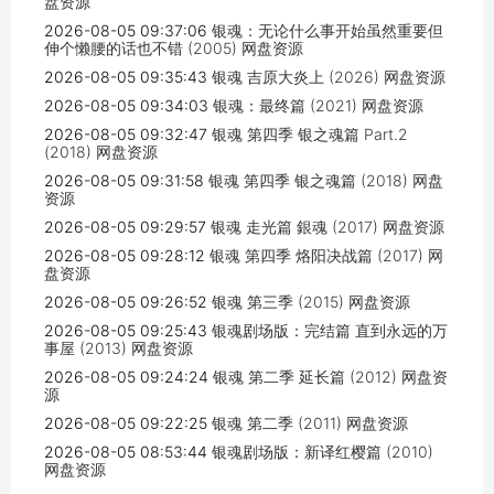
盘资源
2026-08-05 09:37:06
银魂：无论什么事开始虽然重要但
伸个懒腰的话也不错 (2005) 网盘资源
2026-08-05 09:35:43
银魂 吉原大炎上 (2026) 网盘资源
2026-08-05 09:34:03
银魂：最终篇 (2021) 网盘资源
2026-08-05 09:32:47
银魂 第四季 银之魂篇 Part.2
(2018) 网盘资源
2026-08-05 09:31:58
银魂 第四季 银之魂篇 (2018) 网盘
资源
2026-08-05 09:29:57
银魂 走光篇 銀魂 (2017) 网盘资源
2026-08-05 09:28:12
银魂 第四季 烙阳决战篇 (2017) 网
盘资源
2026-08-05 09:26:52
银魂 第三季 (2015) 网盘资源
2026-08-05 09:25:43
银魂剧场版：完结篇 直到永远的万
事屋 (2013) 网盘资源
2026-08-05 09:24:24
银魂 第二季 延长篇 (2012) 网盘资
源
2026-08-05 09:22:25
银魂 第二季 (2011) 网盘资源
2026-08-05 08:53:44
银魂剧场版：新译红樱篇 (2010)
网盘资源