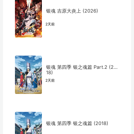
银魂 吉原大炎上 (2026)
2天前
银魂 第四季 银之魂篇 Part.2 (20
18)
2天前
银魂 第四季 银之魂篇 (2018)