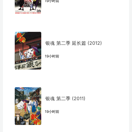
19小时前
银魂 第二季 延长篇 (2012)
19小时前
银魂 第二季 (2011)
19小时前