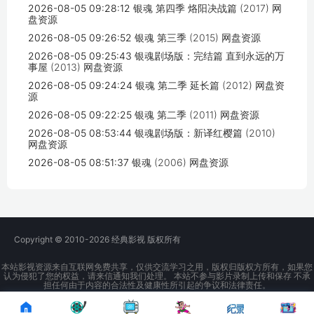
2026-08-05 09:28:12
银魂 第四季 烙阳决战篇 (2017) 网
盘资源
2026-08-05 09:26:52
银魂 第三季 (2015) 网盘资源
2026-08-05 09:25:43
银魂剧场版：完结篇 直到永远的万
事屋 (2013) 网盘资源
2026-08-05 09:24:24
银魂 第二季 延长篇 (2012) 网盘资
源
2026-08-05 09:22:25
银魂 第二季 (2011) 网盘资源
2026-08-05 08:53:44
银魂剧场版：新译红樱篇 (2010)
网盘资源
2026-08-05 08:51:37
银魂 (2006) 网盘资源
Copyright © 2010-2026
经典影视
版权所有
本站影视资源来自互联网免费共享，仅供交流学习之用，版权归版权方所有，如果您
认为侵犯了您的权益，请来信通知我们处理。 本站不参与影片录制上传和保存 不承
担任何由于内容的合法性及健康性所引起的争议和法律责任。