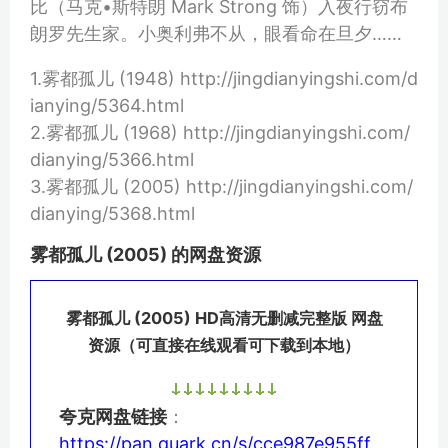
比（马克•斯特朗 Mark Strong 饰）入夜行窃布
朗罗先生家。小奥利弗不从，眼看命在旦夕……
1.雾都孤儿 (1948) http://jingdianyingshi.com/d
ianying/5364.html
2.雾都孤儿 (1968) http://jingdianyingshi.com/
dianying/5366.html
3.雾都孤儿 (2005) http://jingdianyingshi.com/
dianying/5368.html
雾都孤儿 (2005) 的网盘资源
雾都孤儿 (2005) HD高清无删减完整版 网盘
资源（可直接在线观看可下载到本地）
夸克网盘链接
：
https://pan.quark.cn/s/cce987e955ff