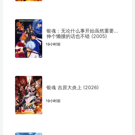
银魂：无论什么事开始虽然重要但
伸个懒腰的话也不错 (2005)
19小时前
银魂 吉原大炎上 (2026)
19小时前