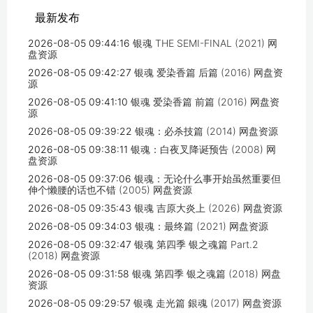
最新发布
2026-08-05 09:44:16
银魂 THE SEMI-FINAL (2021) 网
盘资源
2026-08-05 09:42:27
银魂 爱染香篇 后篇 (2016) 网盘资
源
2026-08-05 09:41:10
银魂 爱染香篇 前篇 (2016) 网盘资
源
2026-08-05 09:39:22
银魂：必杀技篇 (2014) 网盘资源
2026-08-05 09:38:11
银魂：白夜叉降诞预告 (2008) 网
盘资源
2026-08-05 09:37:06
银魂：无论什么事开始虽然重要但
伸个懒腰的话也不错 (2005) 网盘资源
2026-08-05 09:35:43
银魂 吉原大炎上 (2026) 网盘资源
2026-08-05 09:34:03
银魂：最终篇 (2021) 网盘资源
2026-08-05 09:32:47
银魂 第四季 银之魂篇 Part.2
(2018) 网盘资源
2026-08-05 09:31:58
银魂 第四季 银之魂篇 (2018) 网盘
资源
2026-08-05 09:29:57
银魂 走光篇 銀魂 (2017) 网盘资源