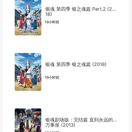
银魂 第四季 银之魂篇 Part.2 (20
18)
19小时前
银魂 第四季 银之魂篇 (2018)
19小时前
银魂剧场版：完结篇 直到永远的
万事屋 (2013)