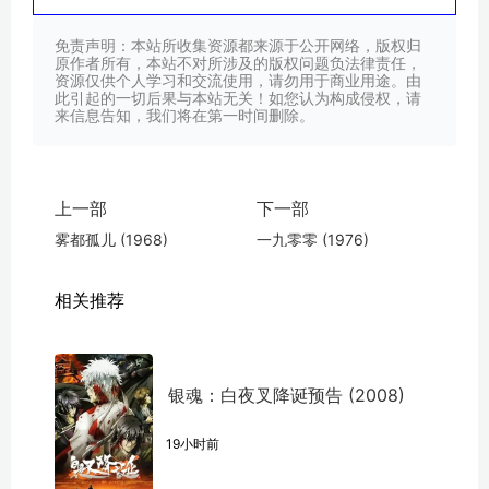
免责声明：本站所收集资源都来源于公开网络，版权归
原作者所有，本站不对所涉及的版权问题负法律责任，
资源仅供个人学习和交流使用，请勿用于商业用途。由
此引起的一切后果与本站无关！如您认为构成侵权，请
来信息告知，我们将在第一时间删除。
上一部
下一部
雾都孤儿 (1968)
一九零零 (1976)
相关推荐
银魂：白夜叉降诞预告 (2008)
19小时前