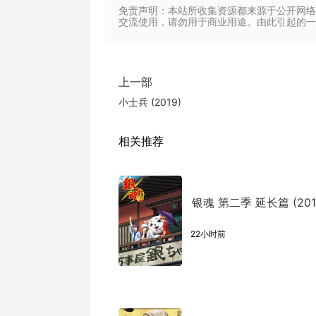
免责声明：本站所收集资源都来源于公开网络
交流使用，请勿用于商业用途。由此引起的一
上一部
小士兵 (2019)
相关推荐
银魂 第二季 延长篇 (201
22小时前