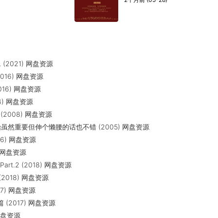
L (2021) 网盘资源
016) 网盘资源
016) 网盘资源
4) 网盘资源
2008) 网盘资源
然重要但伸个懒腰的话也不错 (2005) 网盘资源
6) 网盘资源
) 网盘资源
rt.2 (2018) 网盘资源
2018) 网盘资源
17) 网盘资源
(2017) 网盘资源
 网盘资源