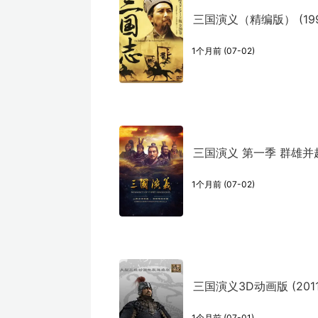
三国演义（精编版） (199
1个月前 (07-02)
三国演义 第一季 群雄并起 
1个月前 (07-02)
三国演义3D动画版 (2011
1个月前 (07-01)