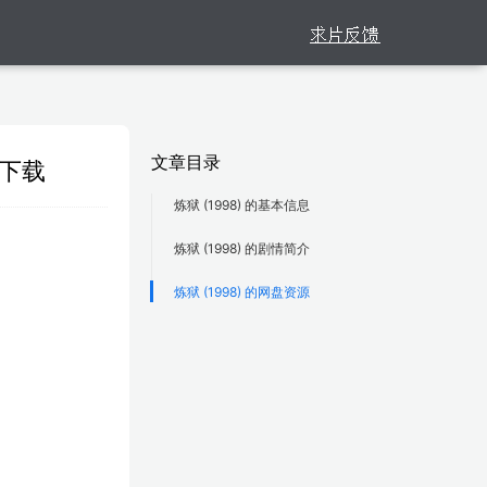
文章目录
可下载
炼狱 (1998) 的基本信息
炼狱 (1998) 的剧情简介
炼狱 (1998) 的网盘资源