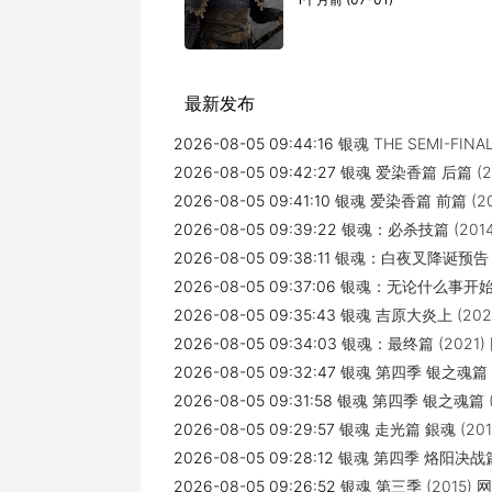
最新发布
2026-08-05 09:44:16
银魂 THE SEMI-FINA
2026-08-05 09:42:27
银魂 爱染香篇 后篇 (2
2026-08-05 09:41:10
银魂 爱染香篇 前篇 (2
2026-08-05 09:39:22
银魂：必杀技篇 (201
2026-08-05 09:38:11
银魂：白夜叉降诞预告 (
2026-08-05 09:37:06
银魂：无论什么事开始虽
2026-08-05 09:35:43
银魂 吉原大炎上 (202
2026-08-05 09:34:03
银魂：最终篇 (2021
2026-08-05 09:32:47
银魂 第四季 银之魂篇 Pa
2026-08-05 09:31:58
银魂 第四季 银之魂篇 (
2026-08-05 09:29:57
银魂 走光篇 銀魂 (20
2026-08-05 09:28:12
银魂 第四季 烙阳决战篇 
2026-08-05 09:26:52
银魂 第三季 (2015)