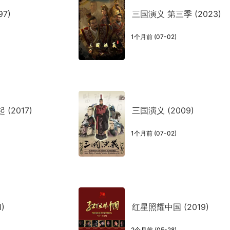
7)
三国演义 第三季 (2023)
1个月前 (07-02)
(2017)
三国演义 (2009)
1个月前 (07-02)
)
红星照耀中国 (2019)
2个月前 (05-28)