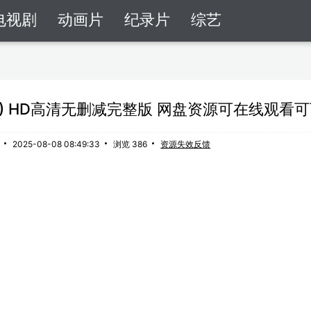
电视剧
动画片
纪录片
综艺
98) HD高清无删减完整版 网盘资源可在线观看
2025-08-08 08:49:33
浏览 386
资源失效反馈