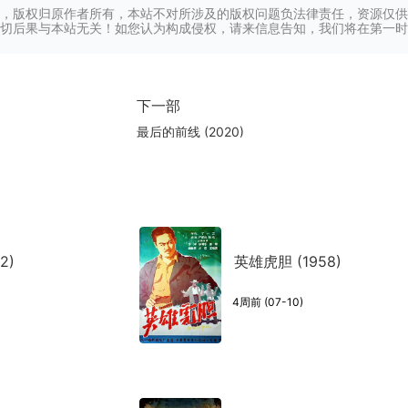
，版权归原作者所有，本站不对所涉及的版权问题负法律责任，资源仅供
切后果与本站无关！如您认为构成侵权，请来信息告知，我们将在第一时
下一部
最后的前线 (2020)
2)
英雄虎胆 (1958)
4周前 (07-10)