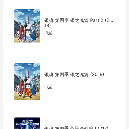
银魂 第四季 银之魂篇 Part.2 (20
18)
1天前
银魂 第四季 银之魂篇 (2018)
1天前
银魂 第四季 烙阳决战篇 (2017)