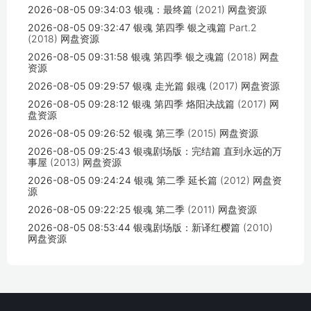
2026-08-05 09:34:03
银魂：最终篇 (2021) 网盘资源
2026-08-05 09:32:47
银魂 第四季 银之魂篇 Part.2
(2018) 网盘资源
2026-08-05 09:31:58
银魂 第四季 银之魂篇 (2018) 网盘
资源
2026-08-05 09:29:57
银魂 走光篇 銀魂 (2017) 网盘资源
2026-08-05 09:28:12
银魂 第四季 烙阳决战篇 (2017) 网
盘资源
2026-08-05 09:26:52
银魂 第三季 (2015) 网盘资源
2026-08-05 09:25:43
银魂剧场版：完结篇 直到永远的万
事屋 (2013) 网盘资源
2026-08-05 09:24:24
银魂 第二季 延长篇 (2012) 网盘资
源
2026-08-05 09:22:25
银魂 第二季 (2011) 网盘资源
2026-08-05 08:53:44
银魂剧场版：新译红樱篇 (2010)
网盘资源