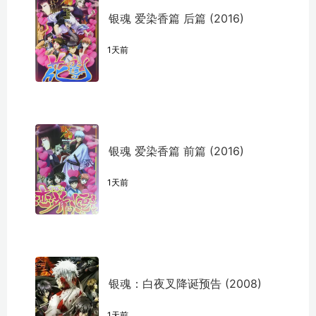
银魂 爱染香篇 后篇 (2016)
1天前
银魂 爱染香篇 前篇 (2016)
1天前
银魂：白夜叉降诞预告 (2008)
1天前