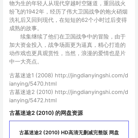
物为生的年轻人从现代穿越时空隧道，重回战火
纷飞的1942年，经历了伟大卫国战争的炮火硝烟
洗礼后又回到现代，在短短的62个小时过后变得
成熟的故事。
续集继续了他们在卫国战争中的冒险，由于
加大资金投入，战争场面更为逼真，精心打造的
动作戏也更具观赏性，当然，浪漫的爱情也是片
中一大亮点。
古墓迷途1 (2008) http://jingdianyingshi.com/d
ianying/5470.html
古墓迷途2 (2010) http://jingdianyingshi.com/d
ianying/5472.html
古墓迷途2 (2010) 的网盘资源
古墓迷途2 (2010) HD高清无删减完整版 网盘