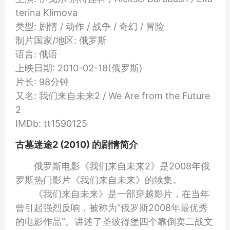
terina Klimova
类型: 剧情 / 动作 / 战争 / 奇幻 / 冒险
制片国家/地区: 俄罗斯
语言: 俄语
上映日期: 2010-02-18(俄罗斯)
片长: 98分钟
又名: 我们来自未来2 / We Are from the Future
2
IMDb: tt1590125
古墓迷途2 (2010) 的剧情简介
俄罗斯电影《我们来自未来2》是2008年俄
罗斯热门影片《我们来自未来》的续集。
《我们来自未来》是一部穿越影片，在当年
曾引起强烈反响，被称为“俄罗斯2008年最优秀
的电影作品”。讲述了圣彼得堡四个靠倒卖二战文