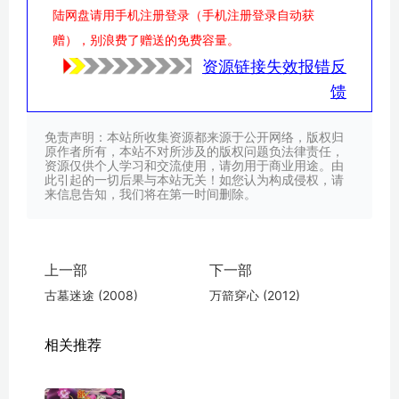
陆网盘请用手机注册登录（手机注册登录自动获
赠），别浪费了赠送的免费容量。
资源链接失效报错反
馈
免责声明：本站所收集资源都来源于公开网络，版权归
原作者所有，本站不对所涉及的版权问题负法律责任，
资源仅供个人学习和交流使用，请勿用于商业用途。由
此引起的一切后果与本站无关！如您认为构成侵权，请
来信息告知，我们将在第一时间删除。
上一部
下一部
古墓迷途 (2008)
万箭穿心 (2012)
相关推荐