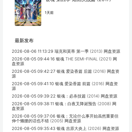
1天前
最新发布
2026-08-06 11:13:29
瑞克和莫蒂 第一季 (2013) 网盘资源
2026-08-05 09:44:16
银魂 THE SEMI-FINAL (2021) 网
盘资源
2026-08-05 09:42:27
银魂 爱染香篇 后篇 (2016) 网盘资
源
2026-08-05 09:41:10
银魂 爱染香篇 前篇 (2016) 网盘资
源
2026-08-05 09:39:22
银魂：必杀技篇 (2014) 网盘资源
2026-08-05 09:38:11
银魂：白夜叉降诞预告 (2008) 网
盘资源
2026-08-05 09:37:06
银魂：无论什么事开始虽然重要但
伸个懒腰的话也不错 (2005) 网盘资源
2026-08-05 09:35:43
银魂 吉原大炎上 (2026) 网盘资源