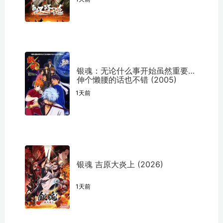
银魂：无论什么事开始虽然重要但
伸个懒腰的话也不错 (2005)
1天前
银魂 吉原大炎上 (2026)
1天前