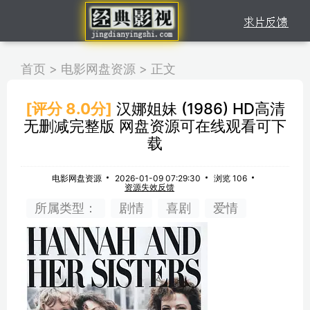
首页
>
电影网盘资源
>
正文
[评分 8.0分]
汉娜姐妹 (1986) HD高清
无删减完整版 网盘资源可在线观看可下
载
电影网盘资源
2026-01-09 07:29:30
浏览 106
资源失效反馈
所属类型：
剧情
喜剧
爱情