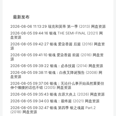
最新发布
2026-08-06 11:13:29
瑞克和莫蒂 第一季 (2013) 网盘资源
2026-08-05 09:44:16
银魂 THE SEMI-FINAL (2021) 网
盘资源
2026-08-05 09:42:27
银魂 爱染香篇 后篇 (2016) 网盘资
源
2026-08-05 09:41:10
银魂 爱染香篇 前篇 (2016) 网盘资
源
2026-08-05 09:39:22
银魂：必杀技篇 (2014) 网盘资源
2026-08-05 09:38:11
银魂：白夜叉降诞预告 (2008) 网
盘资源
2026-08-05 09:37:06
银魂：无论什么事开始虽然重要但
伸个懒腰的话也不错 (2005) 网盘资源
2026-08-05 09:35:43
银魂 吉原大炎上 (2026) 网盘资源
2026-08-05 09:34:03
银魂：最终篇 (2021) 网盘资源
2026-08-05 09:32:47
银魂 第四季 银之魂篇 Part.2
(2018) 网盘资源