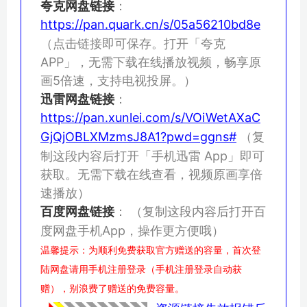
夸克网盘链接
：
https://pan.quark.cn/s/05a56210bd8e
（点击链接即可保存。打开「夸克
APP」，无需下载在线播放视频，畅享原
画5倍速，支持电视投屏。）
迅雷网盘链接
：
https://pan.xunlei.com/s/VOiWetAXaC
GjQjOBLXMzmsJ8A1?pwd=ggns#
（复
制这段内容后打开「手机迅雷 App」即可
获取。无需下载在线查看，视频原画享倍
速播放）
百度网盘链接
：
（复制这段内容后打开百
度网盘手机App，操作更方便哦）
温馨提示：为顺利免费获取官方赠送的容量，首次登
陆网盘请用手机注册登录（手机注册登录自动获
赠），别浪费了赠送的免费容量。