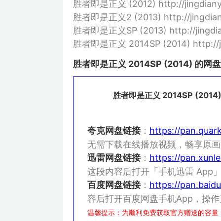
胜者即是正义 (2012) http://jingdianyi
胜者即是正义2 (2013) http://jingdiany
胜者即是正义SP (2013) http://jingdian
胜者即是正义 2014SP (2014) http://jin
胜者即是正义 2014SP (2014) 的网
胜者即是正义 2014SP (2
夸克网盘链接
：
https://pan.quar
无需下载在线播放视频，畅享原画
迅雷网盘链接
：
https://pan.xu
这段内容后打开「手机迅雷 Ap
百度网盘链接
：
https://pan.bai
容后打开百度网盘手机App，操
温馨提示：为顺利免费获取官方赠送的容量