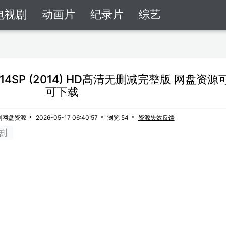
电视剧
动画片
纪录片
综艺
14SP (2014) HD高清无删减完整版 网盘资
可下载
剧网盘资源
2026-05-17 06:40:57
浏览 54
资源失效反馈
剧