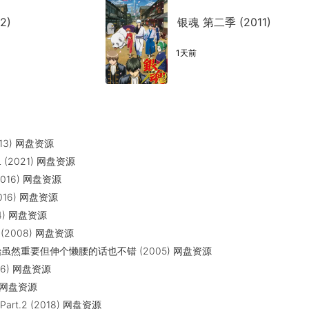
2)
银魂 第二季 (2011)
1天前
13) 网盘资源
L (2021) 网盘资源
016) 网盘资源
016) 网盘资源
4) 网盘资源
2008) 网盘资源
然重要但伸个懒腰的话也不错 (2005) 网盘资源
6) 网盘资源
) 网盘资源
rt.2 (2018) 网盘资源