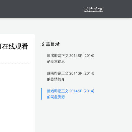
文章目录
源可在线观看
胜者即是正义 2014SP (2014)
的基本信息
胜者即是正义 2014SP (2014)
的剧情简介
胜者即是正义 2014SP (2014)
的网盘资源