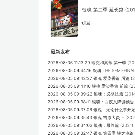
银魂 第二季 延长篇 (201
1天前
最新发布
2026-08-06 11:13:29
瑞克和莫蒂 第一季 (20
2026-08-05 09:44:16
银魂 THE SEMI-FINA
2026-08-05 09:42:27
银魂 爱染香篇 后篇 (2
2026-08-05 09:41:10
银魂 爱染香篇 前篇 (2
2026-08-05 09:39:22
银魂：必杀技篇 (201
2026-08-05 09:38:11
银魂：白夜叉降诞预告 (
2026-08-05 09:37:06
银魂：无论什么事开始虽
2026-08-05 09:35:43
银魂 吉原大炎上 (202
2026-08-05 09:34:03
银魂：最终篇 (2021
2026-08-05 09:32:47
银魂 第四季 银之魂篇 Pa