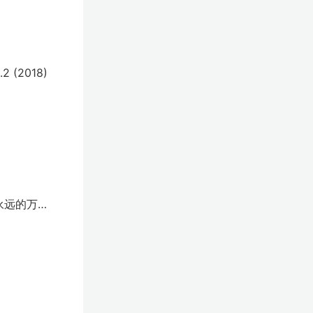
 (2018)
永远的万事