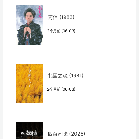
阿信 (1983)
2个月前 (06-03)
北国之恋 (1981)
2个月前 (06-03)
四海潮味 (2026)