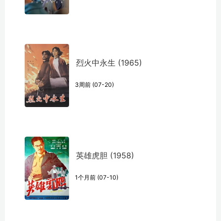
烈火中永生 (1965)
3周前 (07-20)
英雄虎胆 (1958)
1个月前 (07-10)