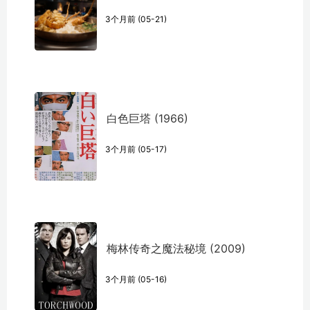
3个月前 (05-21)
白色巨塔 (1966)
3个月前 (05-17)
梅林传奇之魔法秘境 (2009)
3个月前 (05-16)