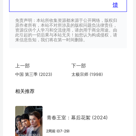
馈
免责声明：本站所收集资源都来源于公开网络，版权归
原作者所有，本站不对所涉及的版权问题负法律责任，
资源仅供个人学习和交流使用，请勿用于商业用途。由
此引起的一切后果与本站无关！如您认为构成侵权，请
来信息告知，我们将在第一时间删除。
上一部
下一部
中国 第三季 (2023)
太极宗师 (1998)
相关推荐
青春王室：幕后花絮 (2024)
2周前 (07-29)