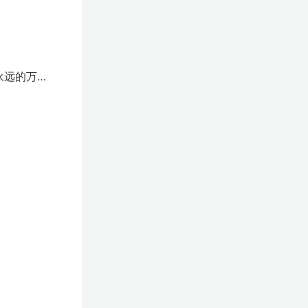
永远的万事