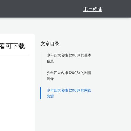
文章目录
观看可下载
少年四大名捕 (2008) 的基本
信息
少年四大名捕 (2008) 的剧情
简介
少年四大名捕 (2008) 的网盘
资源