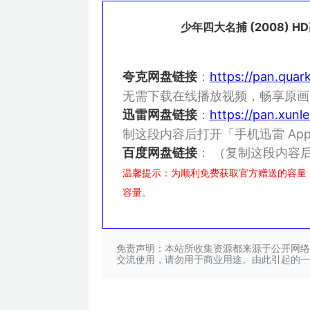
少年四大名捕 (2008)
夸克网盘链接
：
https://pan.quar
无需下载在线播放视频，畅享原画
迅雷网盘链接
：
https://pan.xu
制这段内容后打开「手机迅雷 A
百度网盘链接
：
（复制这段内容后
温馨提示：为顺利免费获取官方赠送的容量
容量。
免责声明：本站所收集资源都来源于公开网络
交流使用，请勿用于商业用途。由此引起的一