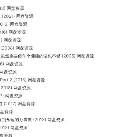
13) 网盘资源
L (2021) 网盘资源
016) 网盘资源
016) 网盘资源
4) 网盘资源
2008) 网盘资源
然重要但伸个懒腰的话也不错 (2005) 网盘资源
6) 网盘资源
) 网盘资源
rt.2 (2018) 网盘资源
2018) 网盘资源
17) 网盘资源
(2017) 网盘资源
 网盘资源
到永远的万事屋 (2013) 网盘资源
012) 网盘资源
 网盘资源