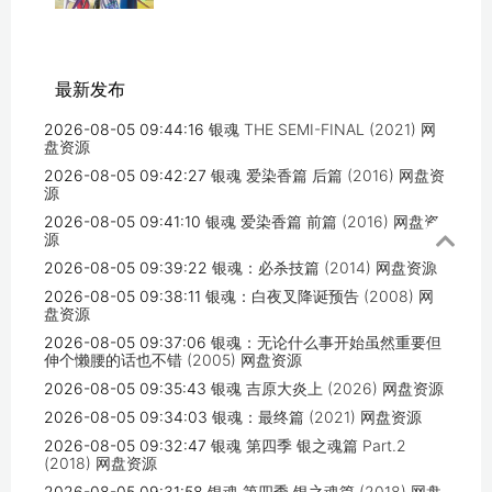
最新发布
2026-08-05 09:44:16
银魂 THE SEMI-FINAL (2021) 网
盘资源
2026-08-05 09:42:27
银魂 爱染香篇 后篇 (2016) 网盘资
源
2026-08-05 09:41:10
银魂 爱染香篇 前篇 (2016) 网盘资
源
2026-08-05 09:39:22
银魂：必杀技篇 (2014) 网盘资源
2026-08-05 09:38:11
银魂：白夜叉降诞预告 (2008) 网
盘资源
2026-08-05 09:37:06
银魂：无论什么事开始虽然重要但
伸个懒腰的话也不错 (2005) 网盘资源
2026-08-05 09:35:43
银魂 吉原大炎上 (2026) 网盘资源
2026-08-05 09:34:03
银魂：最终篇 (2021) 网盘资源
2026-08-05 09:32:47
银魂 第四季 银之魂篇 Part.2
(2018) 网盘资源
2026-08-05 09:31:58
银魂 第四季 银之魂篇 (2018) 网盘