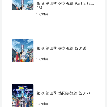
银魂 第四季 银之魂篇 Part.2 (20
18)
19小时前
银魂 第四季 银之魂篇 (2018)
19小时前
银魂 第四季 烙阳决战篇 (2017)
19小时前