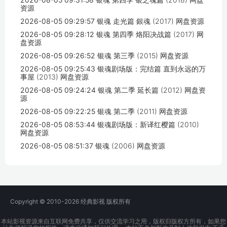
资源
2026-08-05 09:29:57
银魂 走光篇 銀魂 (2017) 网盘资源
2026-08-05 09:28:12
银魂 第四季 烙阳决战篇 (2017) 网
盘资源
2026-08-05 09:26:52
银魂 第三季 (2015) 网盘资源
2026-08-05 09:25:43
银魂剧场版：完结篇 直到永远的万
事屋 (2013) 网盘资源
2026-08-05 09:24:24
银魂 第二季 延长篇 (2012) 网盘资
源
2026-08-05 09:22:25
银魂 第二季 (2011) 网盘资源
2026-08-05 08:53:44
银魂剧场版：新译红樱篇 (2010)
网盘资源
2026-08-05 08:51:37
银魂 (2006) 网盘资源
Copyright © 2010-2026
经典影视
版权所有
本站影视资源来自互联网免费共享，仅供交流学习之用，版权归版权方所有，如果您