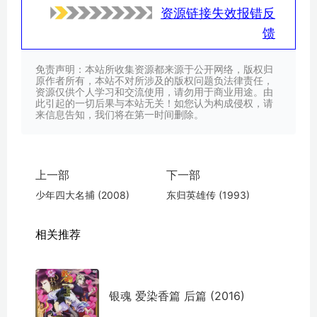
资源链接失效报错反
馈
免责声明：本站所收集资源都来源于公开网络，版权归
原作者所有，本站不对所涉及的版权问题负法律责任，
资源仅供个人学习和交流使用，请勿用于商业用途。由
此引起的一切后果与本站无关！如您认为构成侵权，请
来信息告知，我们将在第一时间删除。
上一部
下一部
少年四大名捕 (2008)
东归英雄传 (1993)
相关推荐
银魂 爱染香篇 后篇 (2016)